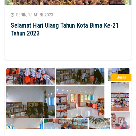
SENIN, 10 APRIL 2023
Selamat Hari Ulang Tahun Kota Bima Ke-21
Tahun 2023
Berita