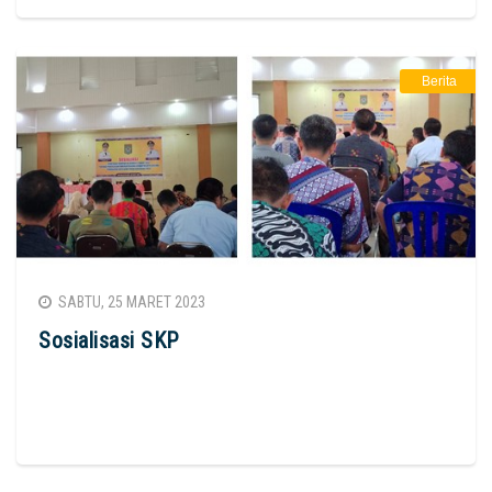
Berita
SABTU, 25 MARET 2023
Sosialisasi SKP