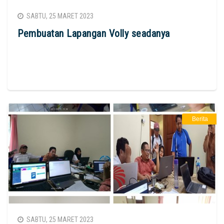
SABTU, 25 MARET 2023
Pembuatan Lapangan Volly seadanya
Berita
SABTU, 25 MARET 2023