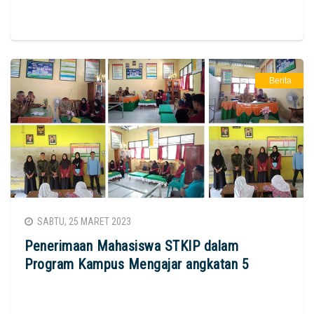
Berita
SABTU, 25 MARET 2023
Penerimaan Mahasiswa STKIP dalam
Program Kampus Mengajar angkatan 5