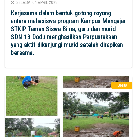
SELASA, 04 APRIL 2023
Kerjasama dalam bentuk gotong royong
antara mahasiswa program Kampus Mengajar
STKIP Taman Siswa Bima, guru dan murid
SDN 18 Dodu menghasilkan Perpustakaan
yang aktif dikunjungi murid setelah dirapikan
bersama.
Berita