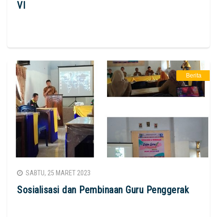
VI
Berita
SABTU, 25 MARET 2023
Sosialisasi dan Pembinaan Guru Penggerak