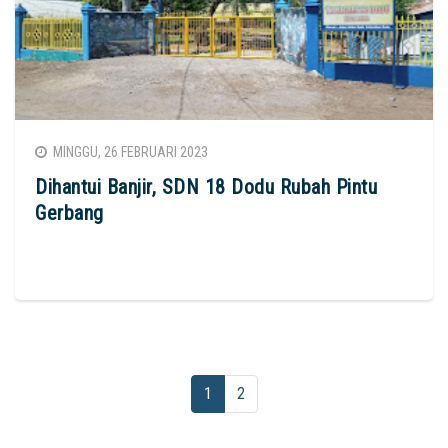
MINGGU, 26 FEBRUARI 2023
Dihantui Banjir, SDN 18 Dodu Rubah Pintu
Gerbang
1
2