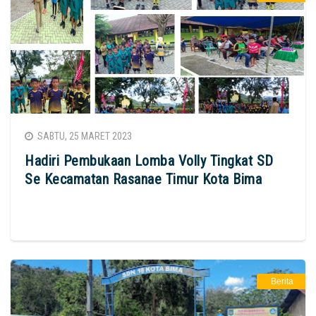
SABTU, 25 MARET 2023
Hadiri Pembukaan Lomba Volly Tingkat SD
Se Kecamatan Rasanae Timur Kota Bima
Berita