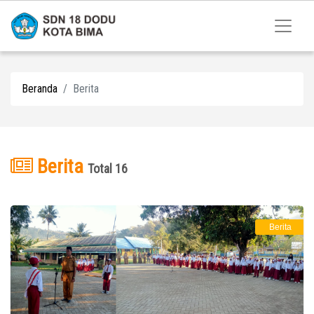
Beranda
Berita
Berita
Total 16
Berita