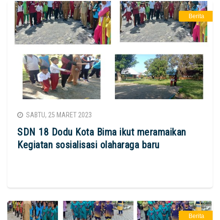
Berita
SABTU, 25 MARET 2023
SDN 18 Dodu Kota Bima ikut meramaikan
Kegiatan sosialisasi olaharaga baru
Berita