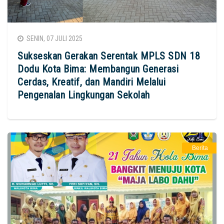
SENIN, 07 JULI 2025
Sukseskan Gerakan Serentak MPLS SDN 18
Dodu Kota Bima: Membangun Generasi
Cerdas, Kreatif, dan Mandiri Melalui
Pengenalan Lingkungan Sekolah
Berita