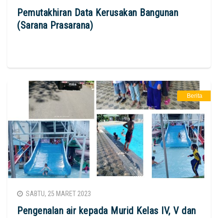
Pemutakhiran Data Kerusakan Bangunan
(Sarana Prasarana)
Berita
SABTU, 25 MARET 2023
Pengenalan air kepada Murid Kelas IV, V dan